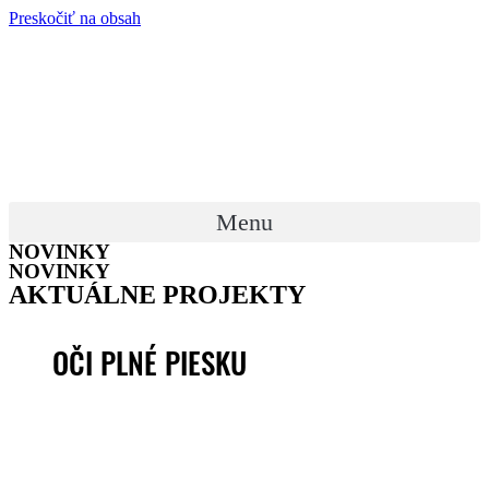
Preskočiť na obsah
Menu
NOVINKY
NOVINKY
AKTUÁLNE PROJEKTY
OČI PLNÉ PIESKU