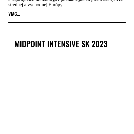
strednej a východnej Európy.
VIAC…
MIDPOINT INTENSIVE SK 2023