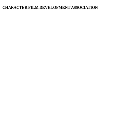
CHARACTER FILM DEVELOPMENT ASSOCIATION